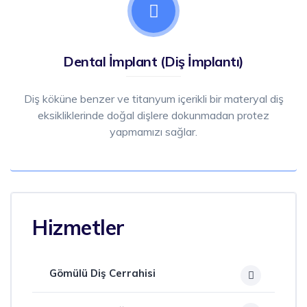
Dental İmplant (Diş İmplantı)
Diş köküne benzer ve titanyum içerikli bir materyal diş
eksikliklerinde doğal dişlere dokunmadan protez
yapmamızı sağlar.
Hizmetler
Gömülü Diş Cerrahisi