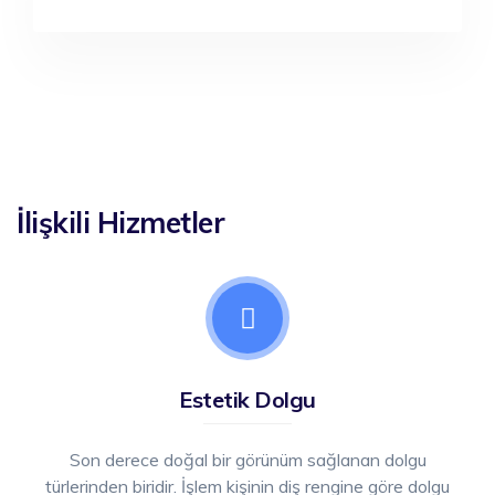
İlişkili Hizmetler
Estetik Dolgu
Son derece doğal bir görünüm sağlanan dolgu
türlerinden biridir. İşlem kişinin diş rengine göre dolgu