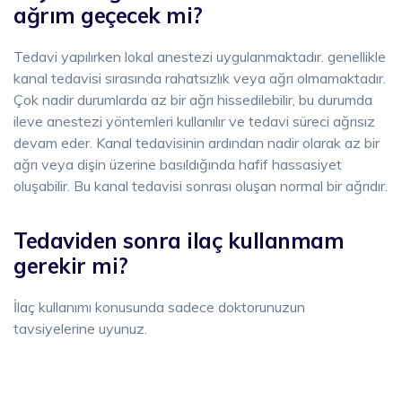
ağrım geçecek mi?
Tedavi yapılırken lokal anestezi uygulanmaktadır. genellikle
kanal tedavisi sırasında rahatsızlık veya ağrı olmamaktadır.
Çok nadir durumlarda az bir ağrı hissedilebilir, bu durumda
ileve anestezi yöntemleri kullanılır ve tedavi süreci ağrısız
devam eder. Kanal tedavisinin ardından nadir olarak az bir
ağrı veya dişin üzerine basıldığında hafif hassasiyet
oluşabilir. Bu kanal tedavisi sonrası oluşan normal bir ağrıdır.
Tedaviden sonra ilaç kullanmam
gerekir mi?
İlaç kullanımı konusunda sadece doktorunuzun
tavsiyelerine uyunuz.