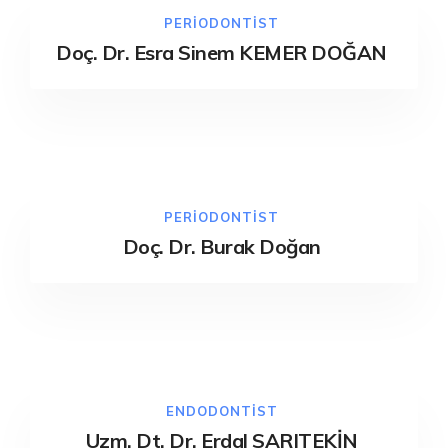
PERIODONTIST
Doç. Dr. Esra Sinem KEMER DOĞAN
PERIODONTIST
Doç. Dr. Burak Doğan
ENDODONTIST
Uzm. Dt. Dr. Erdal SARITEKİN