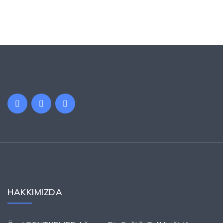
HAKKIMIZDA