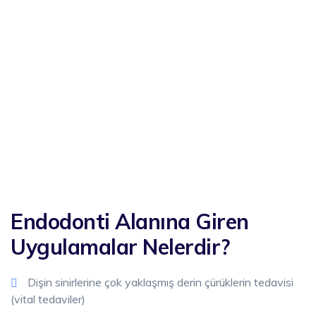
Endodonti Alanına Giren
Uygulamalar Nelerdir?
Dişin sinirlerine çok yaklaşmış derin çürüklerin tedavisi
(vital tedaviler)