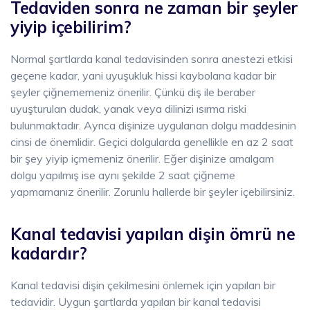
Tedaviden sonra ne zaman bir şeyler
yiyip içebilirim?
Normal şartlarda kanal tedavisinden sonra anestezi etkisi
geçene kadar, yani uyuşukluk hissi kaybolana kadar bir
şeyler çiğnememeniz önerilir. Çünkü diş ile beraber
uyuşturulan dudak, yanak veya dilinizi ısırma riski
bulunmaktadır. Ayrıca dişinize uygulanan dolgu maddesinin
cinsi de önemlidir. Geçici dolgularda genellikle en az 2 saat
bir şey yiyip içmemeniz önerilir. Eğer dişinize amalgam
dolgu yapılmış ise aynı şekilde 2 saat çiğneme
yapmamanız önerilir. Zorunlu hallerde bir şeyler içebilirsiniz.
Kanal tedavisi yapılan dişin ömrü ne
kadardır?
Kanal tedavisi dişin çekilmesini önlemek için yapılan bir
tedavidir. Uygun şartlarda yapılan bir kanal tedavisi