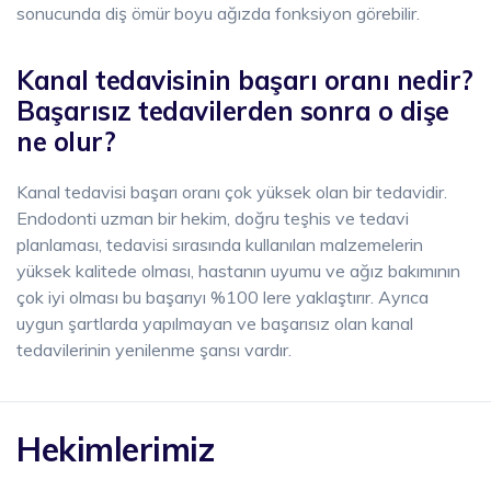
sonucunda diş ömür boyu ağızda fonksiyon görebilir.
Kanal tedavisinin başarı oranı nedir?
Başarısız tedavilerden sonra o dişe
ne olur?
Kanal tedavisi başarı oranı çok yüksek olan bir tedavidir.
Endodonti uzman bir hekim, doğru teşhis ve tedavi
planlaması, tedavisi sırasında kullanılan malzemelerin
yüksek kalitede olması, hastanın uyumu ve ağız bakımının
çok iyi olması bu başarıyı %100 lere yaklaştırır. Ayrıca
uygun şartlarda yapılmayan ve başarısız olan kanal
tedavilerinin yenilenme şansı vardır.
Hekimlerimiz