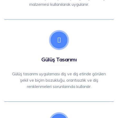
malzemesi kullanılarak uygulanır.
Gülüş Tasarımı
Gülüş tasarımı uygulaması diş ve diş etinde görülen
şekil ve biçim bozukluğu, orantısızlık ve diş
renklenmeleri sorunlarında kullanılır.