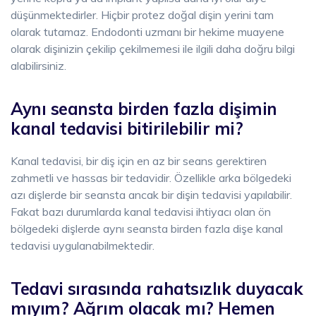
düşünmektedirler. Hiçbir protez doğal dişin yerini tam
olarak tutamaz. Endodonti uzmanı bir hekime muayene
olarak dişinizin çekilip çekilmemesi ile ilgili daha doğru bilgi
alabilirsiniz.
Aynı seansta birden fazla dişimin
kanal tedavisi bitirilebilir mi?
Kanal tedavisi, bir diş için en az bir seans gerektiren
zahmetli ve hassas bir tedavidir. Özellikle arka bölgedeki
azı dişlerde bir seansta ancak bir dişin tedavisi yapılabilir.
Fakat bazı durumlarda kanal tedavisi ihtiyacı olan ön
bölgedeki dişlerde aynı seansta birden fazla dişe kanal
tedavisi uygulanabilmektedir.
Tedavi sırasında rahatsızlık duyacak
mıyım? Ağrım olacak mı? Hemen